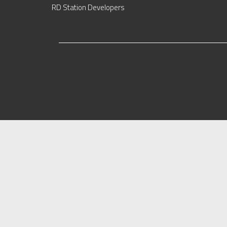
RD Station Developers